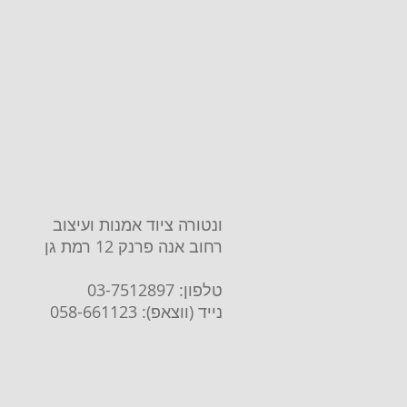
ונטורה ציוד אמנות ועיצוב
רחוב אנה פרנק 12 רמת גן
טלפון: 03-7512897
נייד (ווצאפ): 058-661123