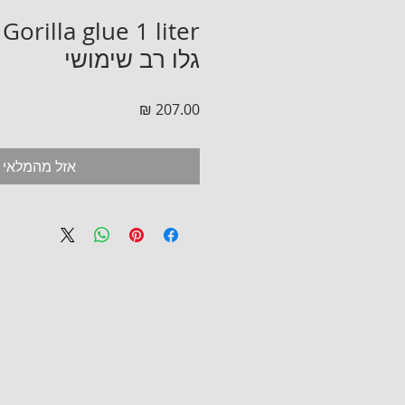
r
גלו רב שימושי
מחיר
אזל מהמלאי