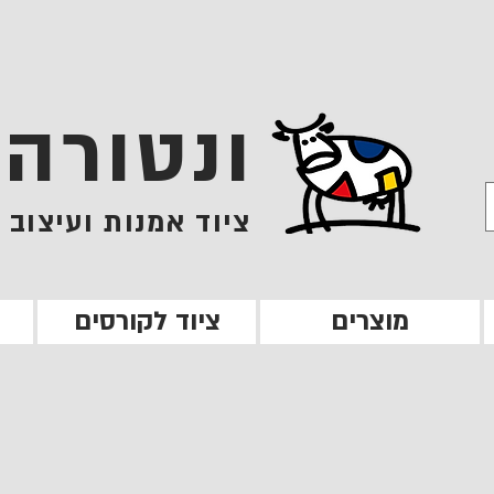
ונטורה
ציוד אמנות ועיצוב
מוצרים
ציוד לקורסים