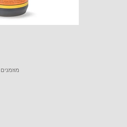
מוזמנים 