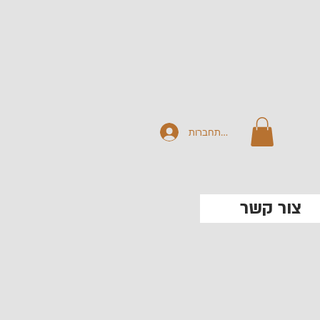
להתחברות
צור קשר