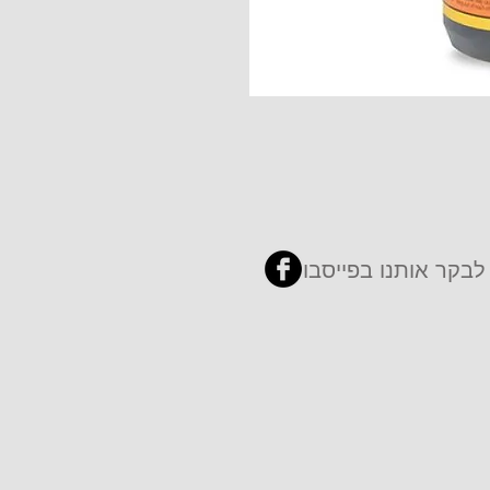
לבקר אותנו בפייסבוק