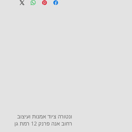
ונטורה ציוד אמנות ועיצוב
רחוב אנה פרנק 12 רמת גן