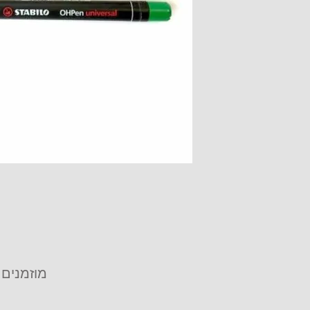
מוזמנים 