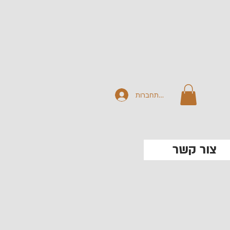
להתחברות
צור קשר