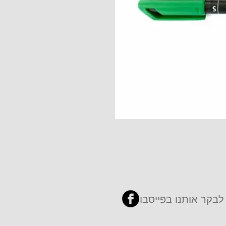
לבקר אותנו בפייסבוק