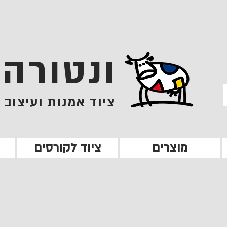
ונטורה
ציוד אמנות ועיצוב
מוצרים
ציוד לקורסים