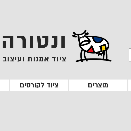
ונטורה
ציוד אמנות ועיצוב
מוצרים
ציוד לקורסים