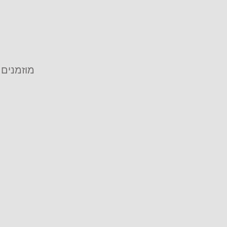
מוזמנים 