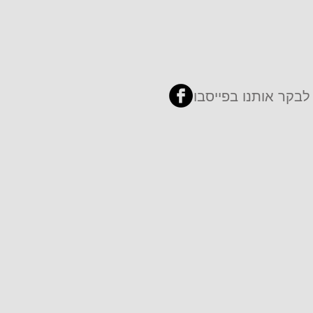
לבקר אותנו בפייסבוק