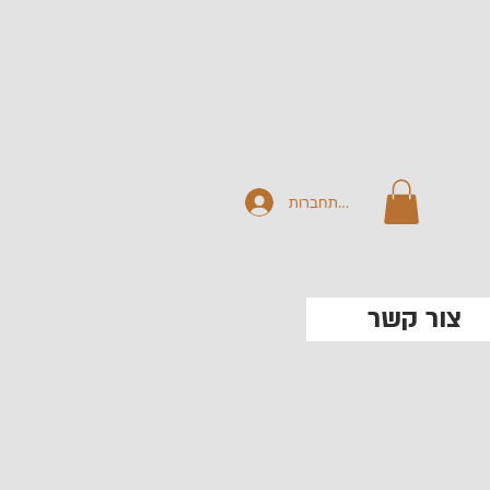
להתחברות
צור קשר