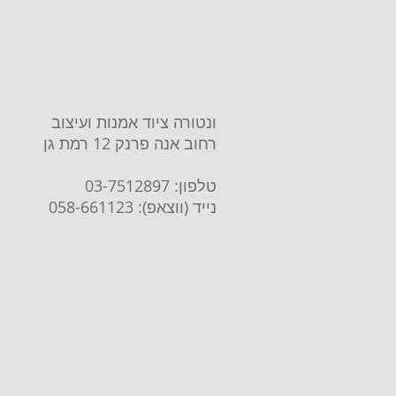
ונטורה ציוד אמנות ועיצוב
רחוב אנה פרנק 12 רמת גן
טלפון: 03-7512897
נייד (ווצאפ): 058-661123